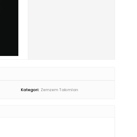
Kategori:
Zemzem Takımları