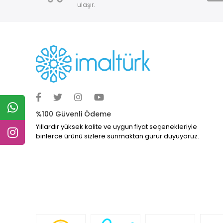
ulaşır.
%100 Güvenli Ödeme
Yıllardır yüksek kalite ve uygun fiyat seçenekleriyle
binlerce ürünü sizlere sunmaktan gurur duyuyoruz.