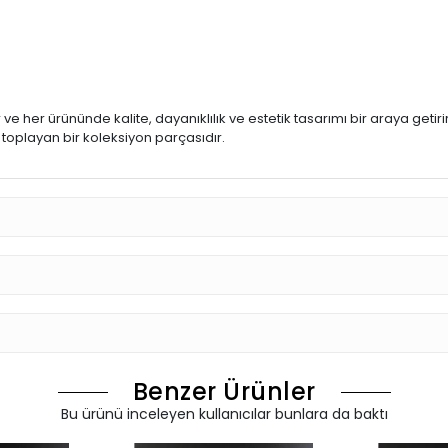
her ürününde kalite, dayanıklılık ve estetik tasarımı bir araya getirir
toplayan bir koleksiyon parçasıdır.
Benzer Ürünler
Bu ürünü inceleyen kullanıcılar bunlara da baktı