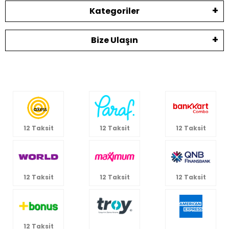
Kategoriler
Bize Ulaşın
12 Taksit
12 Taksit
12 Taksit
12 Taksit
12 Taksit
12 Taksit
12 Taksit