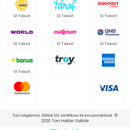
12 Taksit
12 Taksit
12 Taksit
12 Taksit
12 Taksit
12 Taksit
12 Taksit
Tüm bilgileriniz 256bit SSL Sertifikası ile korunmaktadır.
©
2020
Tüm Hakları Saklıdır