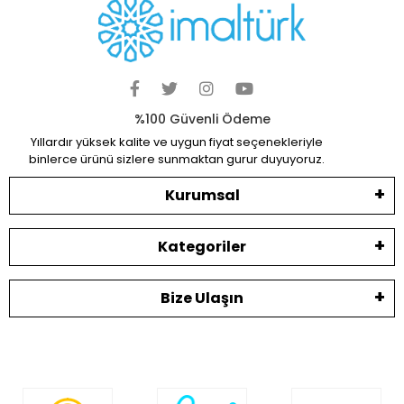
%100 Güvenli Ödeme
Yıllardır yüksek kalite ve uygun fiyat seçenekleriyle
binlerce ürünü sizlere sunmaktan gurur duyuyoruz.
Kurumsal
Kategoriler
Bize Ulaşın