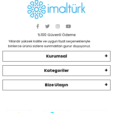
%100 Güvenli Ödeme
Yıllardır yüksek kalite ve uygun fiyat seçenekleriyle
binlerce ürünü sizlere sunmaktan gurur duyuyoruz.
Kurumsal
Kategoriler
Bize Ulaşın