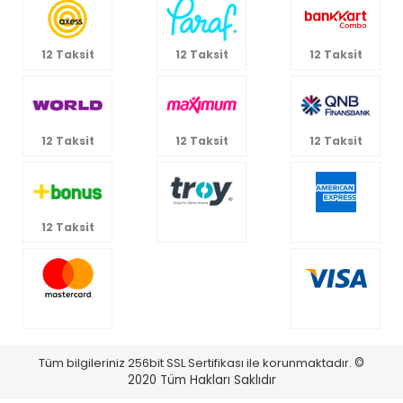
12 Taksit
12 Taksit
12 Taksit
12 Taksit
12 Taksit
12 Taksit
12 Taksit
Tüm bilgileriniz 256bit SSL Sertifikası ile korunmaktadır.
©
2020
Tüm Hakları Saklıdır