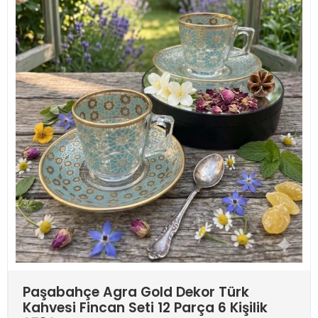
Paşabahçe Agra Gold Dekor Türk
Kahvesi Fincan Seti 12 Parça 6 Kişilik