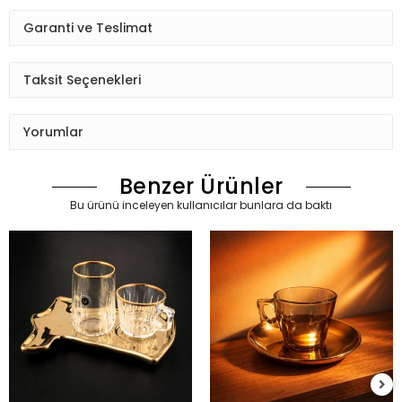
Garanti ve Teslimat
Taksit Seçenekleri
Yorumlar
Benzer Ürünler
Bu ürünü inceleyen kullanıcılar bunlara da baktı