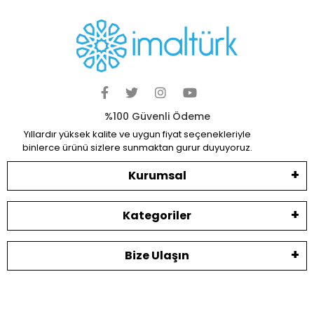
%100 Güvenli Ödeme
Yıllardır yüksek kalite ve uygun fiyat seçenekleriyle
binlerce ürünü sizlere sunmaktan gurur duyuyoruz.
Kurumsal
Kategoriler
Bize Ulaşın