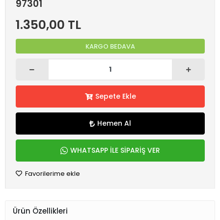
97301
1.350,00 TL
KARGO BEDAVA
Sepete Ekle
Hemen Al
WHATSAPP İLE SİPARİŞ VER
Favorilerime ekle
Ürün Özellikleri