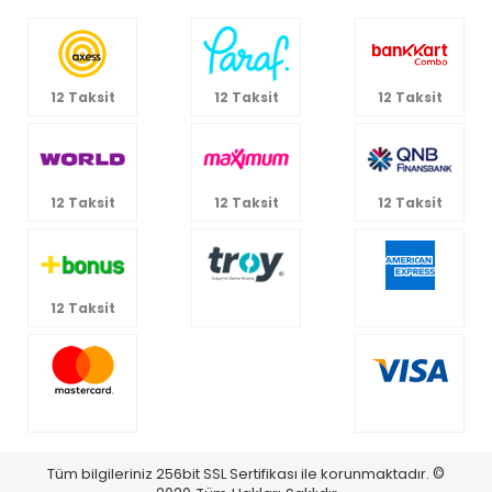
12 Taksit
12 Taksit
12 Taksit
12 Taksit
12 Taksit
12 Taksit
12 Taksit
Tüm bilgileriniz 256bit SSL Sertifikası ile korunmaktadır.
©