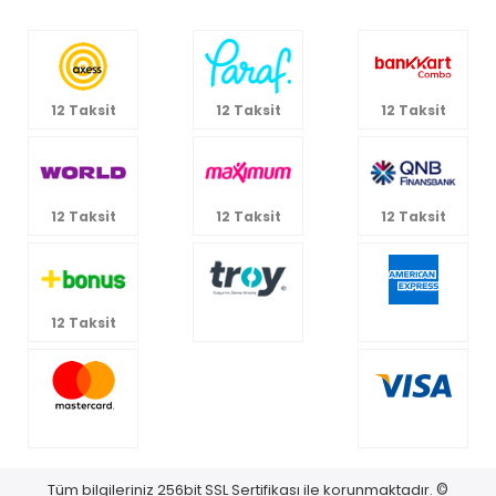
12 Taksit
12 Taksit
12 Taksit
12 Taksit
12 Taksit
12 Taksit
12 Taksit
Tüm bilgileriniz 256bit SSL Sertifikası ile korunmaktadır.
©