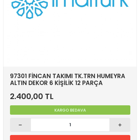
97301 FİNCAN TAKIMI TK.TRN HUMEYRA
ALTIN DEKOR 6 KİŞİLİK 12 PARÇA
2.400,00 TL
KARGO BEDAVA