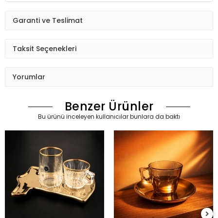
Garanti ve Teslimat
Taksit Seçenekleri
Yorumlar
Benzer Ürünler
Bu ürünü inceleyen kullanıcılar bunlara da baktı