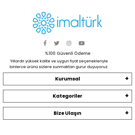
%100 Güvenli Ödeme
Yıllardır yüksek kalite ve uygun fiyat seçenekleriyle
binlerce ürünü sizlere sunmaktan gurur duyuyoruz.
Kurumsal
Kategoriler
Bize Ulaşın