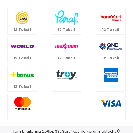
12 Taksit
12 Taksit
12 Taksit
12 Taksit
12 Taksit
12 Taksit
12 Taksit
Tüm bilgileriniz 256bit SSL Sertifikası ile korunmaktadır.
©