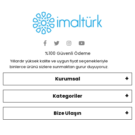
%100 Güvenli Ödeme
Yıllardır yüksek kalite ve uygun fiyat seçenekleriyle
binlerce ürünü sizlere sunmaktan gurur duyuyoruz.
Kurumsal
Kategoriler
Bize Ulaşın