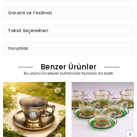
Garanti ve Teslimat
Taksit Seçenekleri
Yorumlar
Benzer Ürünler
Bu ürünü inceleyen kullanıcılar bunlara da baktı