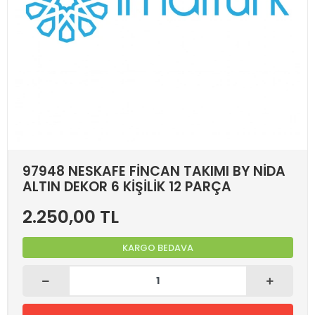
97948 NESKAFE FİNCAN TAKIMI BY NİDA
ALTIN DEKOR 6 KİŞİLİK 12 PARÇA
2.250,00 TL
KARGO BEDAVA