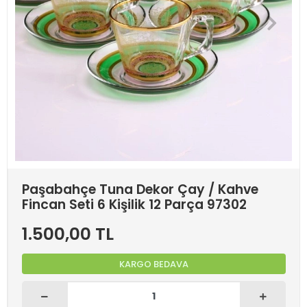
Paşabahçe Tuna Dekor Çay / Kahve
Fincan Seti 6 Kişilik 12 Parça 97302