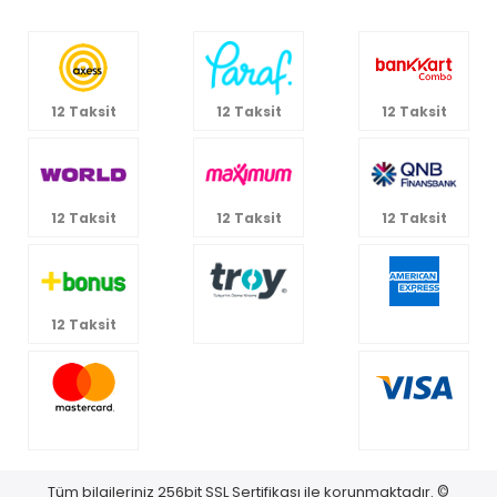
Kategoriler
Bize Ulaşın
12 Taksit
12 Taksit
12 Taksit
12 Taksit
12 Taksit
12 Taksit
12 Taksit