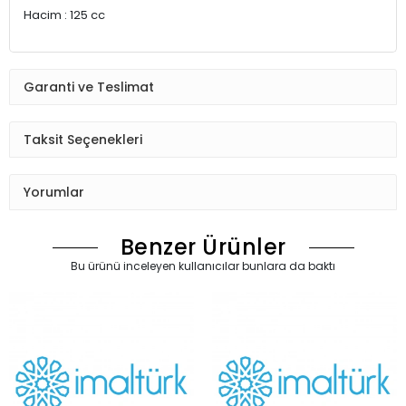
Hacim : 125 cc
Garanti ve Teslimat
Taksit Seçenekleri
Yorumlar
Benzer Ürünler
Bu ürünü inceleyen kullanıcılar bunlara da baktı