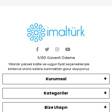
%100 Güvenli Ödeme
Yıllardır yüksek kalite ve uygun fiyat seçenekleriyle
binlerce ürünü sizlere sunmaktan gurur duyuyoruz.
Kurumsal
Kategoriler
Bize Ulaşın