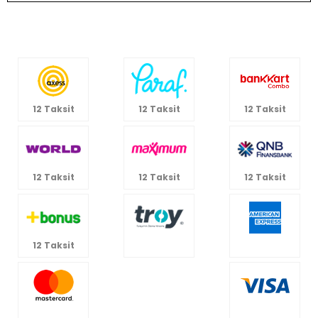
12 Taksit
12 Taksit
12 Taksit
12 Taksit
12 Taksit
12 Taksit
12 Taksit