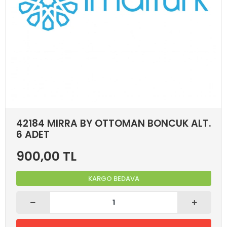
42184 MIRRA BY OTTOMAN BONCUK ALT.
6 ADET
900,00 TL
KARGO BEDAVA