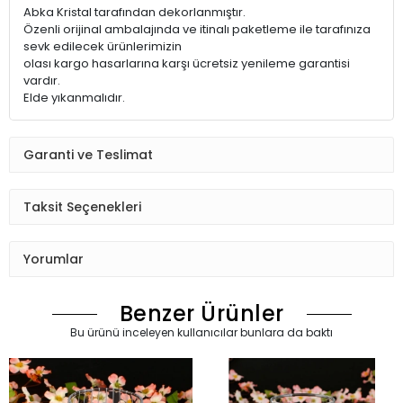
Abka Kristal tarafından dekorlanmıştır.
Özenli orijinal ambalajında ve itinalı paketleme ile tarafınıza
sevk edilecek ürünlerimizin
olası kargo hasarlarına karşı ücretsiz yenileme garantisi
vardır.
Elde yıkanmalıdır.
Garanti ve Teslimat
Taksit Seçenekleri
Yorumlar
Benzer Ürünler
Bu ürünü inceleyen kullanıcılar bunlara da baktı