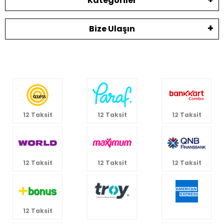
Kategoriler
Bize Ulaşın
12 Taksit
12 Taksit
12 Taksit
12 Taksit
12 Taksit
12 Taksit
12 Taksit