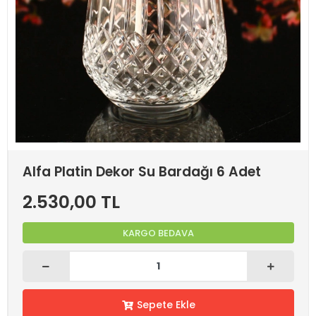
Alfa Platin Dekor Su Bardağı 6 Adet
2.530,00 TL
KARGO BEDAVA
Sepete Ekle