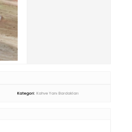
Kategori:
Kahve Yanı Bardakları