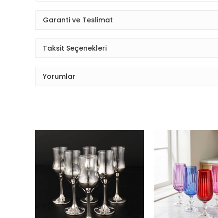
Garanti ve Teslimat
Taksit Seçenekleri
Yorumlar