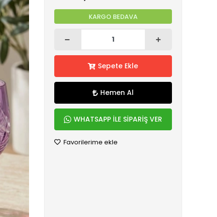
KARGO BEDAVA
Sepete Ekle
Hemen Al
WHATSAPP İLE SİPARİŞ VER
Favorilerime ekle