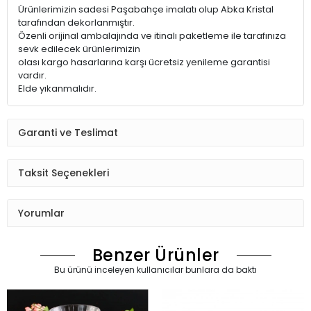
Ürünlerimizin sadesi Paşabahçe imalatı olup Abka Kristal
tarafından dekorlanmıştır.
Özenli orijinal ambalajında ve itinalı paketleme ile tarafınıza
sevk edilecek ürünlerimizin
olası kargo hasarlarına karşı ücretsiz yenileme garantisi
vardır.
Elde yıkanmalıdır.
Garanti ve Teslimat
Taksit Seçenekleri
Yorumlar
Benzer Ürünler
Bu ürünü inceleyen kullanıcılar bunlara da baktı