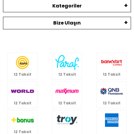
Kategoriler
Bize Ulaşın
12 Taksit
12 Taksit
12 Taksit
12 Taksit
12 Taksit
12 Taksit
12 Taksit