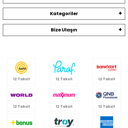
Kategoriler
Bize Ulaşın
12 Taksit
12 Taksit
12 Taksit
12 Taksit
12 Taksit
12 Taksit