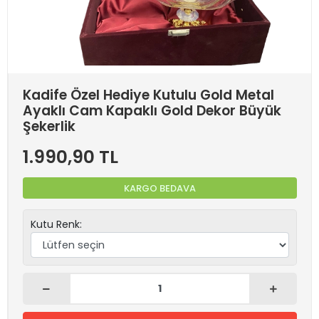
Kadife Özel Hediye Kutulu Gold Metal
Ayaklı Cam Kapaklı Gold Dekor Büyük
Şekerlik
1.990,90 TL
KARGO BEDAVA
Kutu Renk: