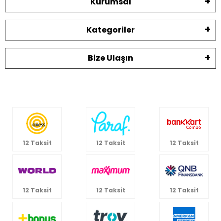
Kurumsal
Kategoriler
Bize Ulaşın
12 Taksit
12 Taksit
12 Taksit
12 Taksit
12 Taksit
12 Taksit