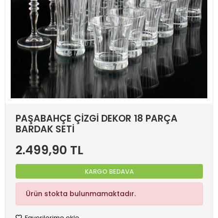
PAŞABAHÇE ÇİZGİ DEKOR 18 PARÇA
BARDAK SETİ
2.499,90 TL
KARGO BEDAVA
Ürün stokta bulunmamaktadır.
Favorilerime ekle