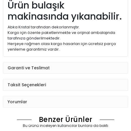
Ürün bulaşık
makinasında yıkanabilir.
Abka Kristal tarafından dekorlanmıştır.
Kargo için özenle paketlenmekte ve orijinal ambalajında
tarafınıza gönderilmektedir.
Herşeye rağmen olası kargo hasarları için ücretsiz parça
yenileme garantimiz vardır.
Garanti ve Teslimat
Taksit Seçenekleri
Yorumlar
Benzer Ürünler
Bu ürünü inceleyen kullanıcılar bunlara da baktı