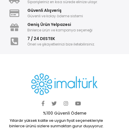
Siparişleriniz en kısa sürede elinize ulaşır.
Güvenli Alışveriş
Güvenli ve kolay ödeme sistemi
Geniş Ürün Yelpazesi
Binlerce ürün ve kampanya seçeneği
7 / 24 DESTEK
Öneri ve şikayetlerinizi bize iletebilirsiniz.
%100 Güvenli Ödeme
Yıllardır yüksek kalite ve uygun fiyat seçenekleriyle
binlerce ürünü sizlere sunmaktan gurur duyuyoruz.