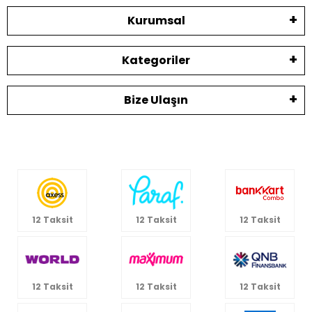
Kurumsal
Kategoriler
Bize Ulaşın
12 Taksit
12 Taksit
12 Taksit
12 Taksit
12 Taksit
12 Taksit