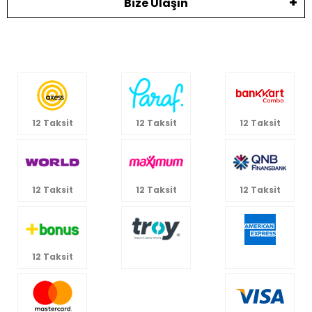
Bize Ulaşın
12 Taksit
12 Taksit
12 Taksit
12 Taksit
12 Taksit
12 Taksit
12 Taksit