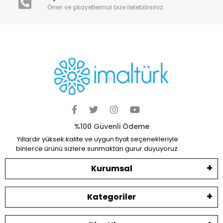
Öneri ve şikayetlerinizi bize iletebilirsiniz.
%100 Güvenli Ödeme
Yıllardır yüksek kalite ve uygun fiyat seçenekleriyle
binlerce ürünü sizlere sunmaktan gurur duyuyoruz.
Kurumsal
Kategoriler