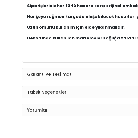
Siparişleriniz her türlü hasara karşı orijinal amb
Her şeye rağmen kargoda oluşabilecek hasarlar iç
Uzun ömürlü kullanım için elde yıkanmalıdır.
Dekorunda kullanılan malzemeler sağlığa zararlı
Garanti ve Teslimat
Taksit Seçenekleri
Yorumlar