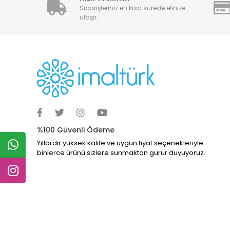
Siparişleriniz en kısa sürede elinize
ulaşır.
%100 Güvenli Ödeme
Yıllardır yüksek kalite ve uygun fiyat seçenekleriyle
binlerce ürünü sizlere sunmaktan gurur duyuyoruz.