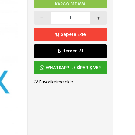
KARGO BEDAVA
Sepete Ekle
Hemen Al
WHATSAPP İLE SİPARİŞ VER
Favorilerime ekle