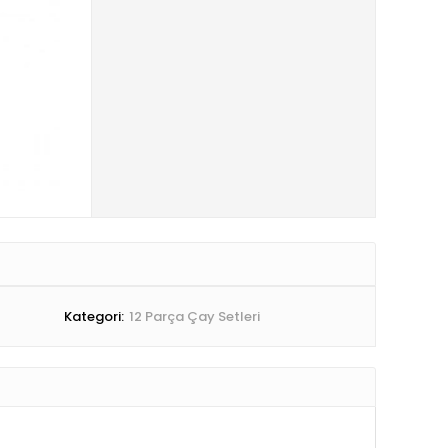
Kategori:
12 Parça Çay Setleri