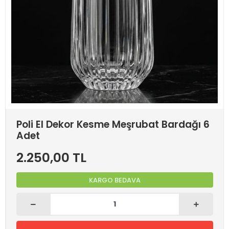
Poli El Dekor Kesme Meşrubat Bardağı 6
Adet
2.250,00 TL
KARGO BEDAVA