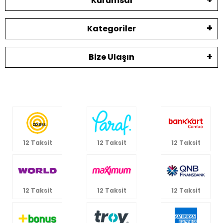
Kurumsal
Kategoriler
Bize Ulaşın
12 Taksit
12 Taksit
12 Taksit
12 Taksit
12 Taksit
12 Taksit