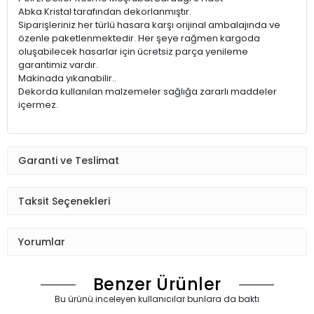
Abka Kristal tarafından dekorlanmıştır.
Siparişleriniz her türlü hasara karşı orijinal ambalajında ve
özenle paketlenmektedir. Her şeye rağmen kargoda
oluşabilecek hasarlar için ücretsiz parça yenileme
garantimiz vardır.
Makinada yıkanabilir..
Dekorda kullanılan malzemeler sağlığa zararlı maddeler
içermez.
Garanti ve Teslimat
Taksit Seçenekleri
Yorumlar
Benzer Ürünler
Bu ürünü inceleyen kullanıcılar bunlara da baktı