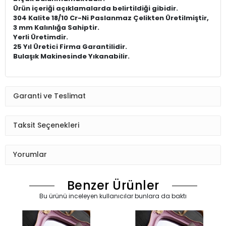
Ürün içeriği açıklamalarda belirtildiği gibidir.
304 Kalite 18/10 Cr-Ni Paslanmaz Çelikten Üretilmiştir,
3 mm Kalınlığa Sahiptir.
Yerli Üretimdir.
25 Yıl Üretici Firma Garantilidir.
Bulaşık Makinesinde Yıkanabilir.
Garanti ve Teslimat
Taksit Seçenekleri
Yorumlar
Benzer Ürünler
Bu ürünü inceleyen kullanıcılar bunlara da baktı