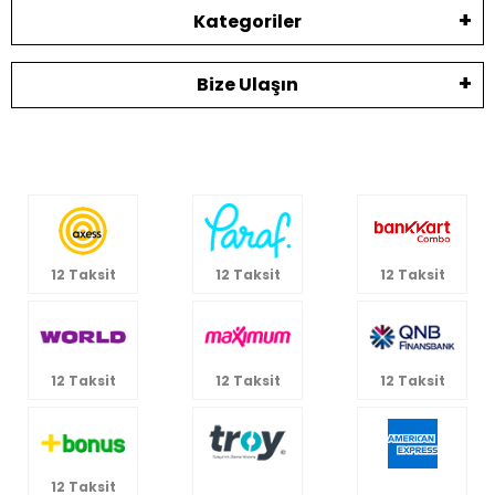
Kategoriler
Bize Ulaşın
12 Taksit
12 Taksit
12 Taksit
12 Taksit
12 Taksit
12 Taksit
12 Taksit