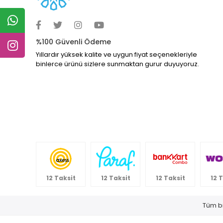
%100 Güvenli Ödeme
Yıllardır yüksek kalite ve uygun fiyat seçenekleriyle
binlerce ürünü sizlere sunmaktan gurur duyuyoruz.
12 Taksit
12 Taksit
12 Taksit
12 
Tüm bi