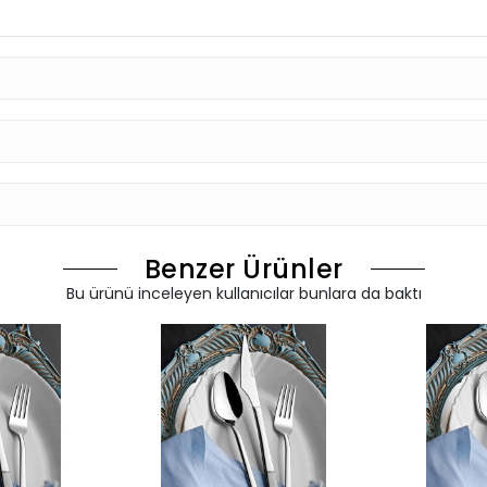
Benzer Ürünler
Bu ürünü inceleyen kullanıcılar bunlara da baktı