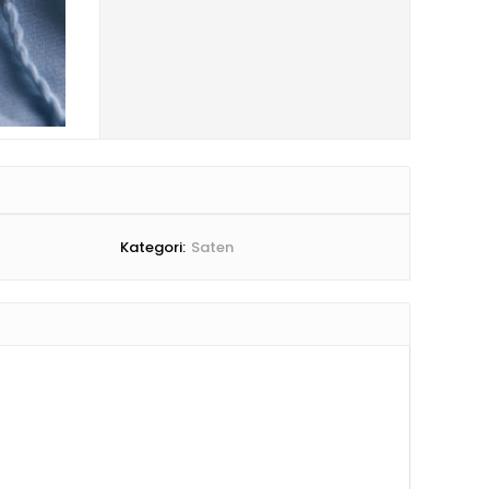
Kategori:
Saten