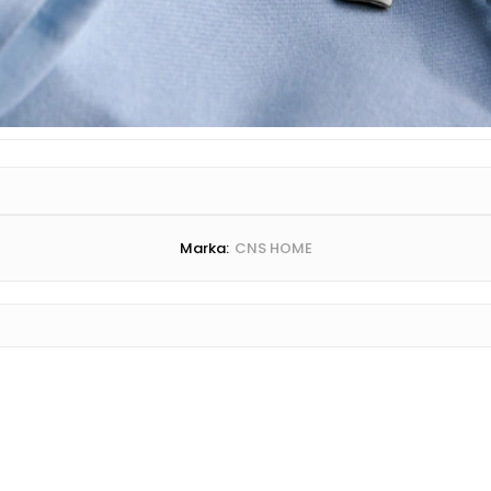
Marka:
CNS HOME