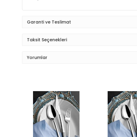
Garanti ve Teslimat
Taksit Seçenekleri
Yorumlar