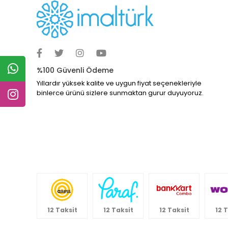
%100 Güvenli Ödeme
Yıllardır yüksek kalite ve uygun fiyat seçenekleriyle
binlerce ürünü sizlere sunmaktan gurur duyuyoruz.
12 Taksit
12 Taksit
12 Taksit
12 