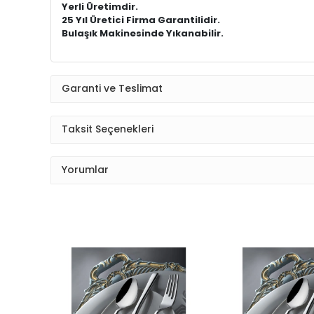
Yerli Üretimdir.
25 Yıl Üretici Firma Garantilidir.
Bulaşık Makinesinde Yıkanabilir.
Garanti ve Teslimat
Taksit Seçenekleri
Yorumlar