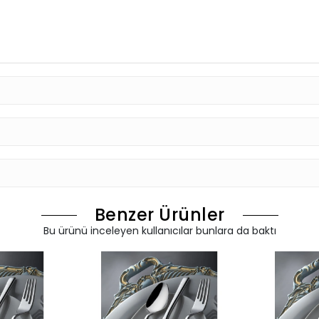
Benzer Ürünler
Bu ürünü inceleyen kullanıcılar bunlara da baktı