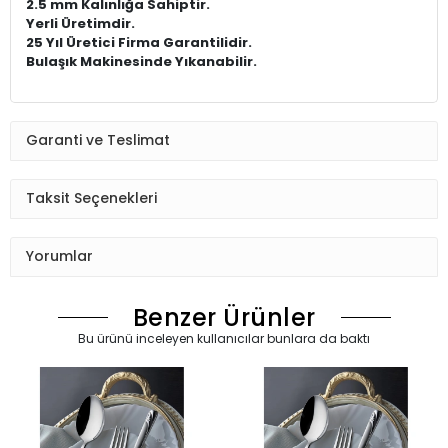
2.5 mm Kalınlığa Sahiptir.
Yerli Üretimdir.
25 Yıl Üretici Firma Garantilidir.
Bulaşık Makinesinde Yıkanabilir.
Garanti ve Teslimat
Taksit Seçenekleri
Yorumlar
Benzer Ürünler
Bu ürünü inceleyen kullanıcılar bunlara da baktı