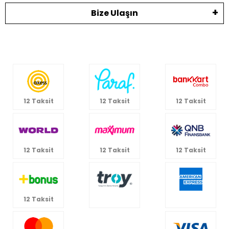
Bize Ulaşın
12 Taksit
12 Taksit
12 Taksit
12 Taksit
12 Taksit
12 Taksit
12 Taksit