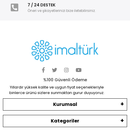
7 / 24 DESTEK
Öneri ve şikayetlerinizi bize iletebilirsiniz.
%100 Güvenli Ödeme
Yıllardır yüksek kalite ve uygun fiyat seçenekleriyle
binlerce ürünü sizlere sunmaktan gurur duyuyoruz.
Kurumsal
Kategoriler