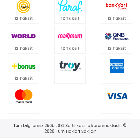
Kategoriler
Bize Ulaşın
12 Taksit
12 Taksit
12 Taksit
12 Taksit
12 Taksit
12 Taksit