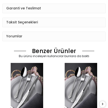
Garanti ve Teslimat
Taksit Seçenekleri
Yorumlar
Benzer Ürünler
Bu ürünü inceleyen kullanıcılar bunlara da baktı