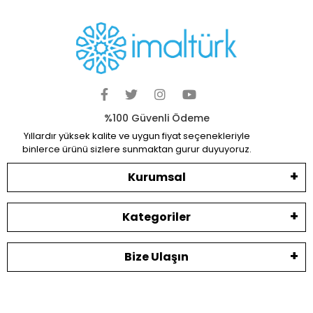
%100 Güvenli Ödeme
Yıllardır yüksek kalite ve uygun fiyat seçenekleriyle
binlerce ürünü sizlere sunmaktan gurur duyuyoruz.
Kurumsal
Kategoriler
Bize Ulaşın