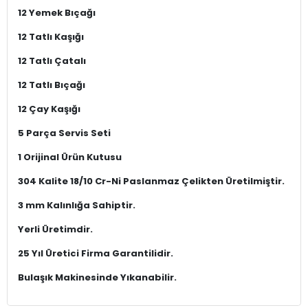
12 Yemek Bıçağı
12 Tatlı Kaşığı
12 Tatlı Çatalı
12 Tatlı Bıçağı
12 Çay Kaşığı
5 Parça Servis Seti
1 Orijinal Ürün Kutusu
304 Kalite 18/10 Cr-Ni Paslanmaz Çelikten Üretilmiştir.
3 mm Kalınlığa Sahiptir.
Yerli Üretimdir.
25 Yıl Üretici Firma Garantilidir.
Bulaşık Makinesinde Yıkanabilir.