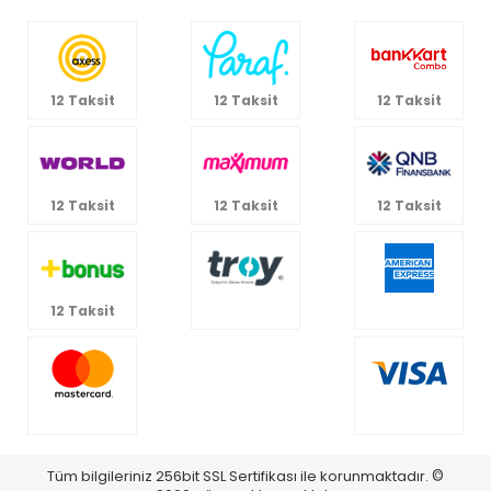
12 Taksit
12 Taksit
12 Taksit
12 Taksit
12 Taksit
12 Taksit
12 Taksit
Tüm bilgileriniz 256bit SSL Sertifikası ile korunmaktadır.
©