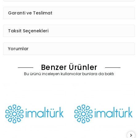
Garanti ve Teslimat
Taksit Seçenekleri
Yorumlar
Benzer Ürünler
Bu ürünü inceleyen kullanıcılar bunlara da baktı