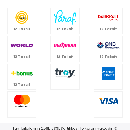
12 Taksit
12 Taksit
12 Taksit
12 Taksit
12 Taksit
12 Taksit
12 Taksit
Tüm bilgileriniz 256bit SSL Sertifikası ile korunmaktadır.
©