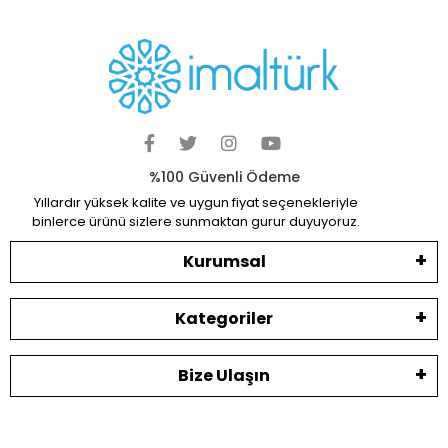
%100 Güvenli Ödeme
Yıllardır yüksek kalite ve uygun fiyat seçenekleriyle
binlerce ürünü sizlere sunmaktan gurur duyuyoruz.
Kurumsal
Kategoriler
Bize Ulaşın