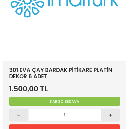
301 EVA ÇAY BARDAK PİTİKARE PLATİN
DEKOR 6 ADET
1.500,00 TL
KARGO BEDAVA