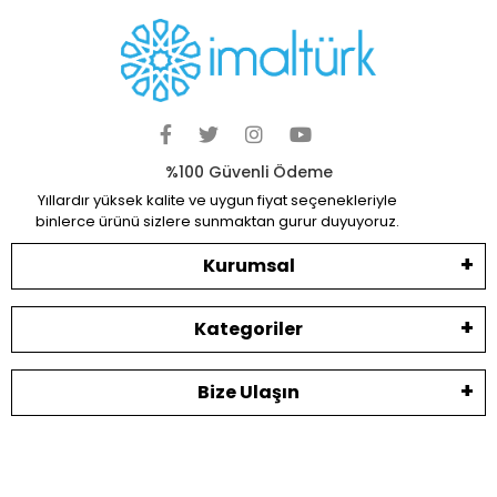
%100 Güvenli Ödeme
Yıllardır yüksek kalite ve uygun fiyat seçenekleriyle
binlerce ürünü sizlere sunmaktan gurur duyuyoruz.
Kurumsal
Kategoriler
Bize Ulaşın