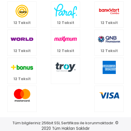
12 Taksit
12 Taksit
12 Taksit
12 Taksit
12 Taksit
12 Taksit
12 Taksit
Tüm bilgileriniz 256bit SSL Sertifikası ile korunmaktadır.
©
2020
Tüm Hakları Saklıdır