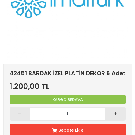
42451 BARDAK İZEL PLATİN DEKOR 6 Adet
1.200,00 TL
KARGO BEDAVA
Sepete Ekle