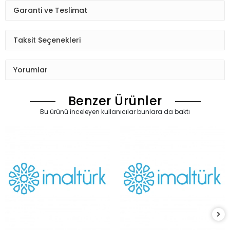
Garanti ve Teslimat
Taksit Seçenekleri
Yorumlar
Benzer Ürünler
Bu ürünü inceleyen kullanıcılar bunlara da baktı