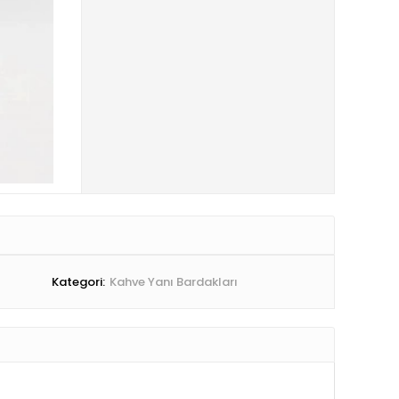
Kategori:
Kahve Yanı Bardakları