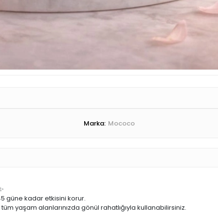
Marka:
Mococo
güne kadar etkisini korur.
 tüm yaşam alanlarınızda gönül rahatlığıyla kullanabilirsiniz.