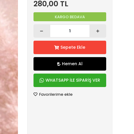
280,00 TL
KARGO BEDAVA
Sepete Ekle
Hemen Al
WHATSAPP İLE SİPARİŞ VER
Favorilerime ekle