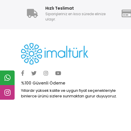
Hızlı Teslimat
Siparişleriniz en kısa sürede elinize
ulaşır.
%100 Güvenli Ödeme
Yıllardır yüksek kalite ve uygun fiyat seçenekleriyle
binlerce ürünü sizlere sunmaktan gurur duyuyoruz.