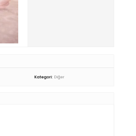
Kategori:
Diğer