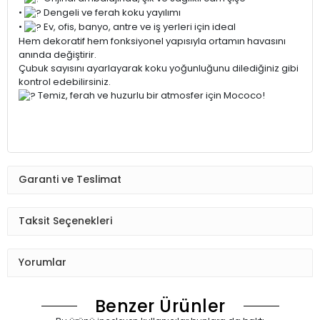
•
Dengeli ve ferah koku yayılımı
•
Ev, ofis, banyo, antre ve iş yerleri için ideal
Hem dekoratif hem fonksiyonel yapısıyla ortamın havasını
anında değiştirir.
Çubuk sayısını ayarlayarak koku yoğunluğunu dilediğiniz gibi
kontrol edebilirsiniz.
Temiz, ferah ve huzurlu bir atmosfer için Mococo!
Garanti ve Teslimat
Taksit Seçenekleri
Yorumlar
Benzer Ürünler