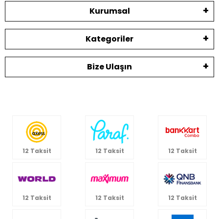
Kurumsal
Kategoriler
Bize Ulaşın
12 Taksit
12 Taksit
12 Taksit
12 Taksit
12 Taksit
12 Taksit