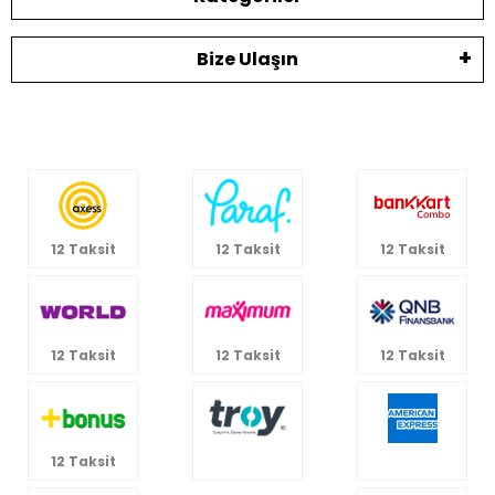
Bize Ulaşın
12 Taksit
12 Taksit
12 Taksit
12 Taksit
12 Taksit
12 Taksit
12 Taksit