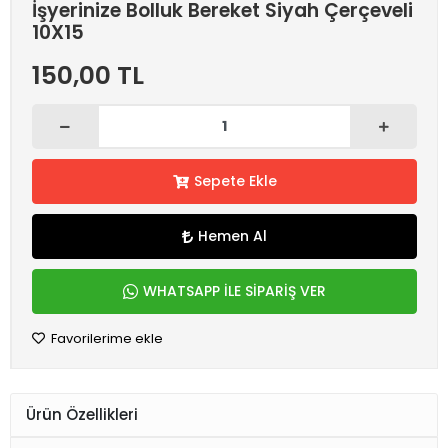
İşyerinize Bolluk Bereket Siyah Çerçeveli
10X15
150,00 TL
Sepete Ekle
Hemen Al
WHATSAPP İLE SİPARİŞ VER
Favorilerime ekle
Ürün Özellikleri