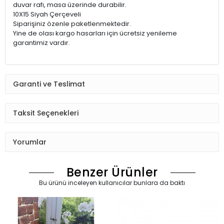
duvar rafı, masa üzerinde durabilir.
10X15 Siyah Çerçeveli
Siparişiniz özenle paketlenmektedir.
Yine de olası kargo hasarları için ücretsiz yenileme
garantimiz vardır.
Garanti ve Teslimat
Taksit Seçenekleri
Yorumlar
Benzer Ürünler
Bu ürünü inceleyen kullanıcılar bunlara da baktı